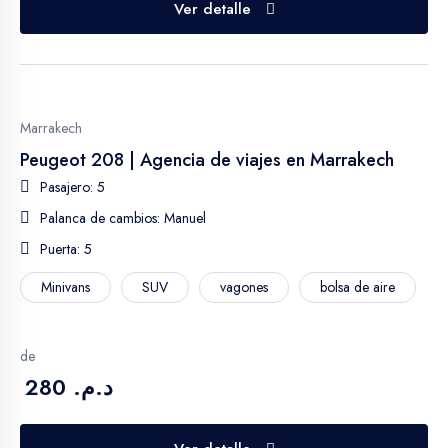
Ver detalle
Marrakech
Peugeot 208 | Agencia de viajes en Marrakech
Pasajero: 5
Palanca de cambios: Manuel
Puerta: 5
Minivans
SUV
vagones
bolsa de aire
de
د.م. 280