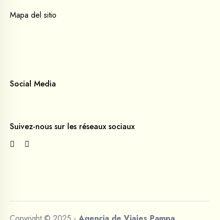
Mapa del sitio
Social Media
Suivez-nous sur les réseaux sociaux
Copyright © 2025 -
Agencia de Viajes Pampa