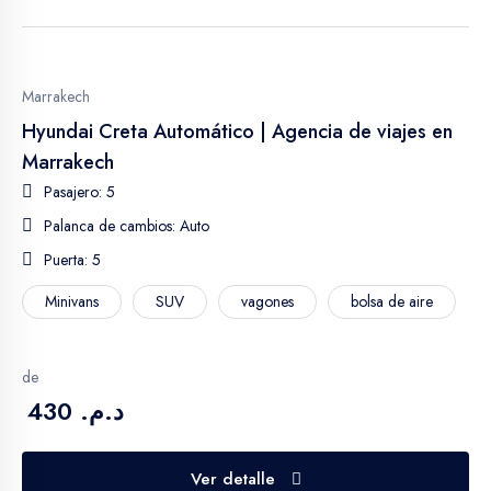
Marrakech
Hyundai Creta Automático | Agencia de viajes en
Marrakech
Pasajero: 5
Palanca de cambios: Auto
Puerta: 5
Minivans
SUV
vagones
bolsa de aire
de
د.م. 430
Ver detalle