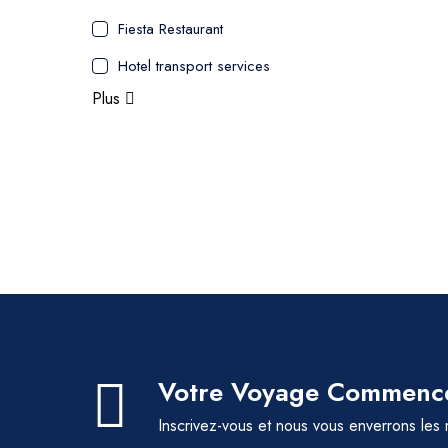
Fiesta Restaurant
Hotel transport services
Plus
Votre Voyage Commence
Inscrivez-vous et nous vous enverrons les 