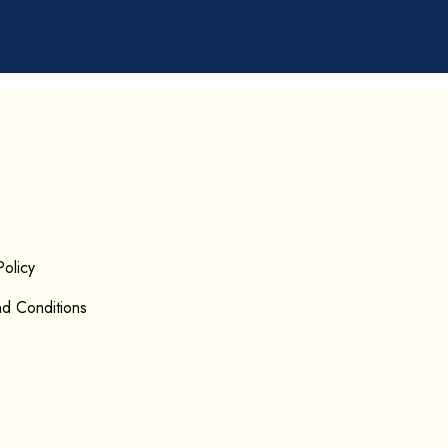
Policy
d Conditions