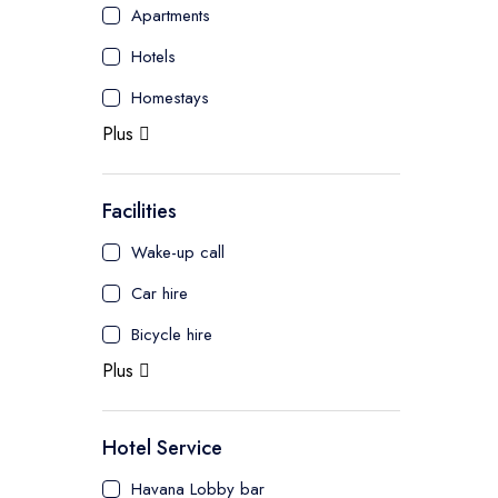
Apartments
Hotels
Homestays
Plus
Facilities
Wake-up call
Car hire
Bicycle hire
Plus
Hotel Service
Havana Lobby bar