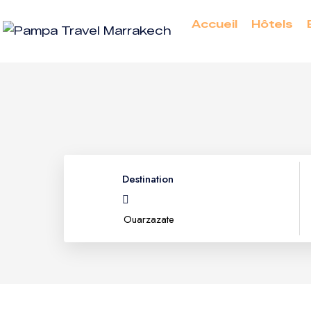
Accueil
Hôtels
Destination
Marrakech