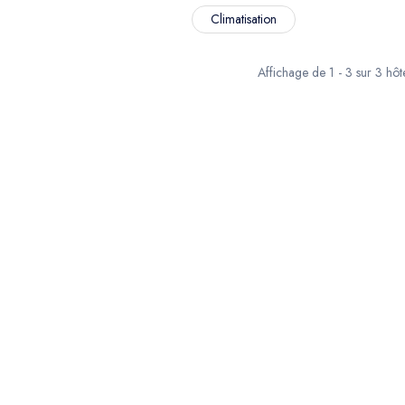
Climatisation
Affichage de 1 - 3 sur 3 hôt