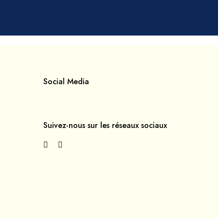
Social Media
Suivez-nous sur les réseaux sociaux