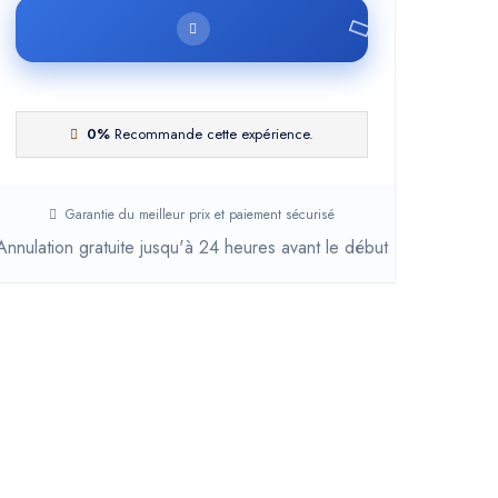
0%
Recommande cette expérience.
Garantie du meilleur prix et paiement sécurisé
Annulation gratuite jusqu'à 24 heures avant le début