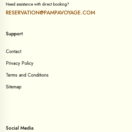
Need assistance with direct booking?
RESERVATION@PAMPAVOYAGE.COM
Support
Contact
Privacy Policy
Terms and Conditions
Sitemap
Social Media