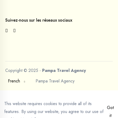
Suivez-nous sur les réseaux sociaux
Copyright © 2025 -
Pampa Travel Agency
French
Pampa Travel Agency
This website requires cookies to provide all of its
Got
features. By using our website, you agree to our use of
it