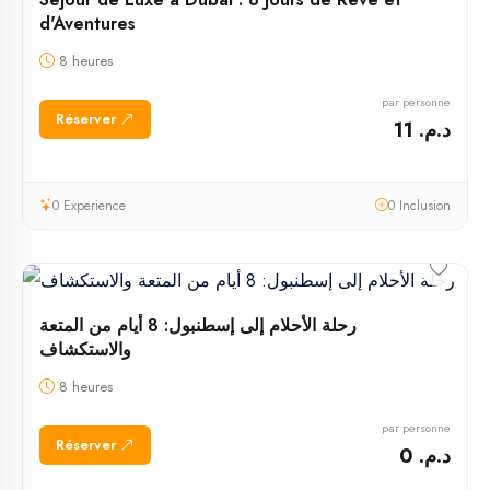
d'Aventures
8 heures
par personne
Réserver
د.م. 11
0 Experience
0 Inclusion
رحلة الأحلام إلى إسطنبول: 8 أيام من المتعة
والاستكشاف
8 heures
par personne
Réserver
د.م. 0