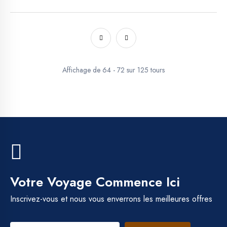
Affichage de 64 - 72 sur 125 tours
Votre Voyage Commence Ici
Inscrivez-vous et nous vous enverrons les meilleures offres