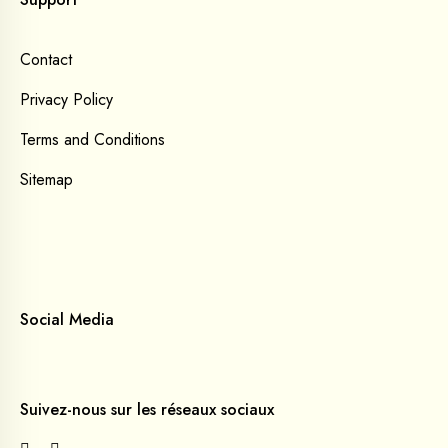
Contact
Privacy Policy
Terms and Conditions
Sitemap
Social Media
Suivez-nous sur les réseaux sociaux